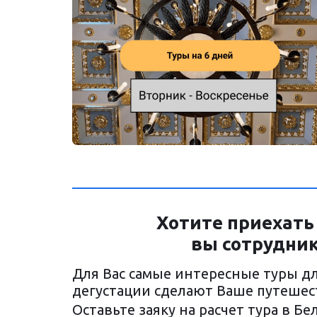
 Хотите приехать
вы сотрудник
Для Вас самые интересные туры дл
дегустации сделают Ваше путеше
Оставьте заяку на расчет тура в Б