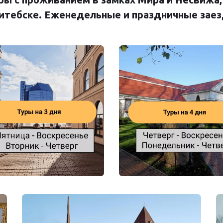
итебске. Еженедельные и праздничные зае