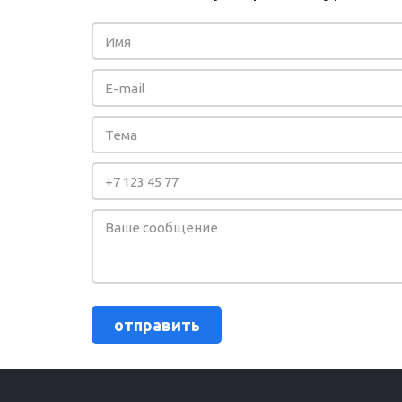
отправить