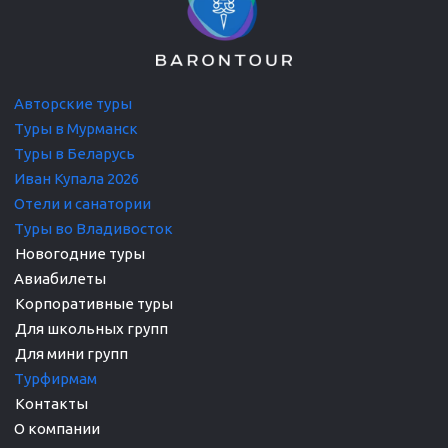
Авторские т
уры
Туры в Мурманск
Туры в Беларусь
Иван Купала 2026
Отели и санатории
Туры во Владивосток
Авиабилеты
Корпоративные туры 

Для школьных групп

Турфирмам 
О компании 