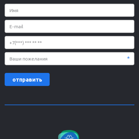
*
отправить