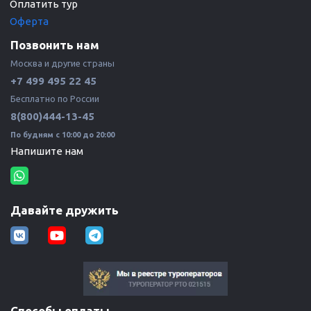
Оплатить тур
Оферта
Позвонить нам
Москва и другие страны 
+7 499 495 22 45
Бесплатно по России 
8(800)444-13-45
По будням с 10:00 до 20:00
Напишите нам
Давайте дружить
Способы оплаты
