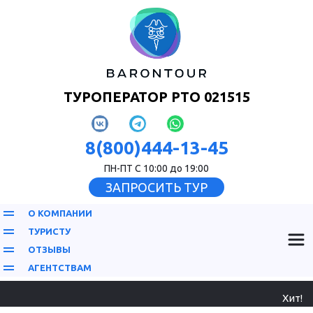
ТУРОПЕРАТОР РТО 021515
8(800)444-13-45
ПН-ПТ С 10:00 до 19:00
ЗАПРОСИТЬ ТУР
О КОМПАНИИ
ТУРИСТУ
ОТЗЫВЫ
АГЕНТСТВАМ
Хит!