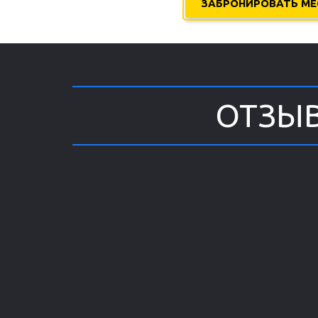
ЗАБРОНИРОВАТЬ МЕ
ОТЗЫВ