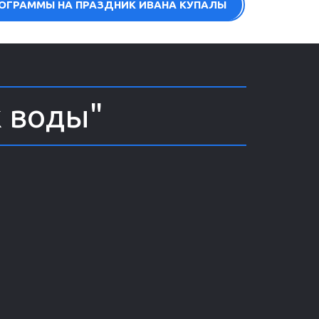
ОГРАММЫ НА ПРАЗДНИК ИВАНА КУПАЛЫ
 воды"