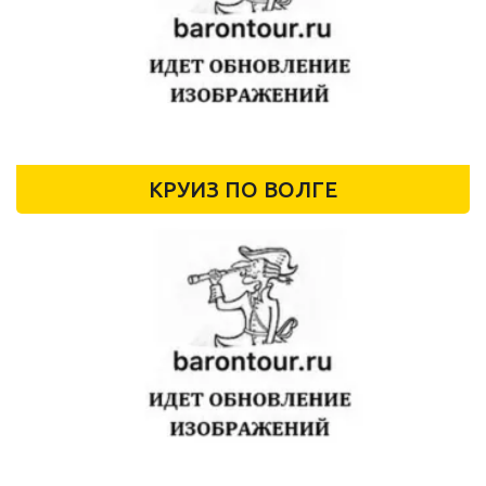
КРУИЗ ПО ВОЛГЕ