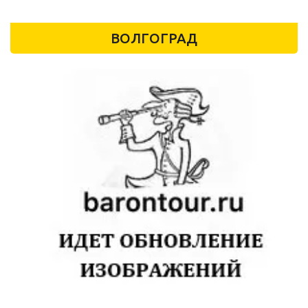
ВОЛГОГРАД