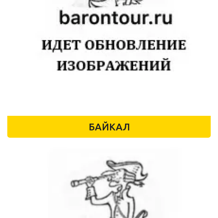
БАЙКАЛ