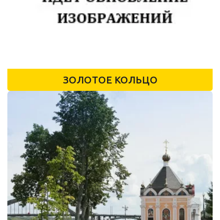
ЗОЛОТОЕ КОЛЬЦО