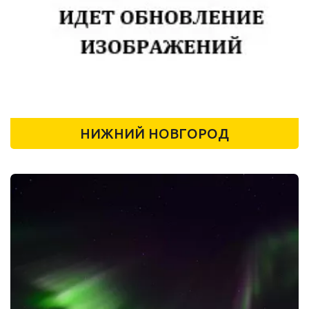
НИЖНИЙ НОВГОРОД