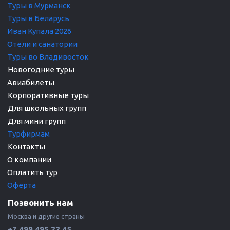
Туры в Мурманск
Туры в Беларусь
Иван Купала 2026
Отели и санатории
Туры во Владивосток
Авиабилеты
Корпоративные туры 

Для школьных групп

Турфирмам 
О компании 
Оплатить тур
Оферта
Позвонить нам
Москва и другие страны 
+7 499 495 22 45