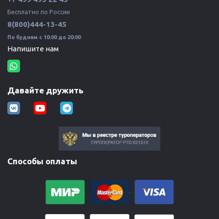
Бесплатно по России 
8(800)444-13-45
По будням с 10:00 до 20:00
Напишите нам
Давайте дружить
Способы оплаты
