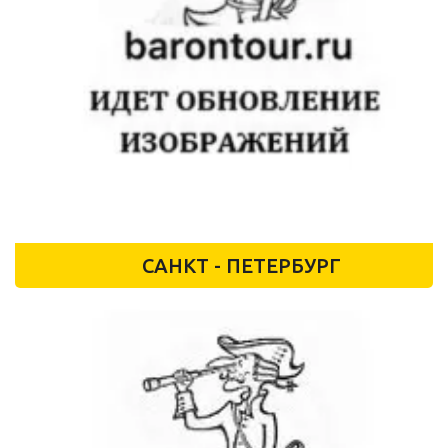
САНКТ - ПЕТЕРБУРГ