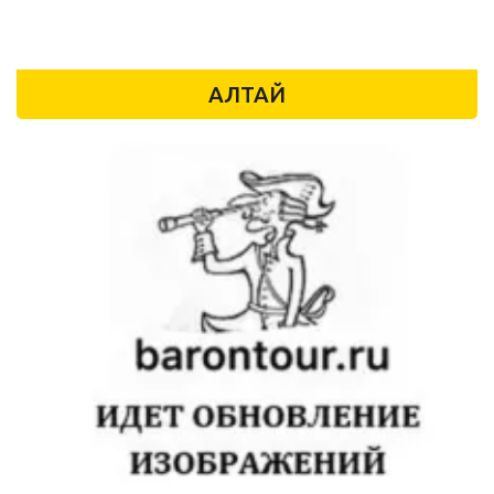
АЛТАЙ