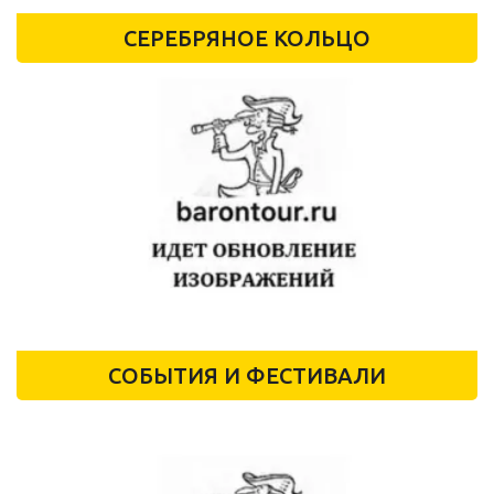
СЕРЕБРЯНОЕ КОЛЬЦО
СОБЫТИЯ И ФЕСТИВАЛИ