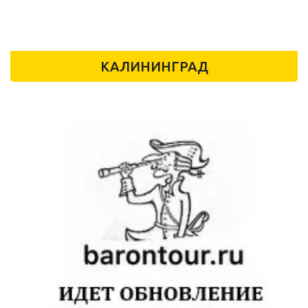
КАЛИНИНГРАД