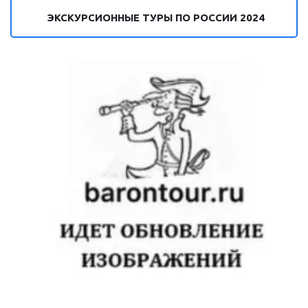
ЭКСКУРСИОННЫЕ ТУРЫ ПО РОССИИ 2024