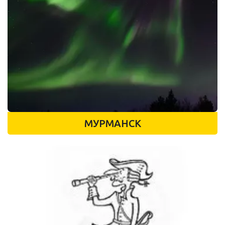
МУРМАНСК