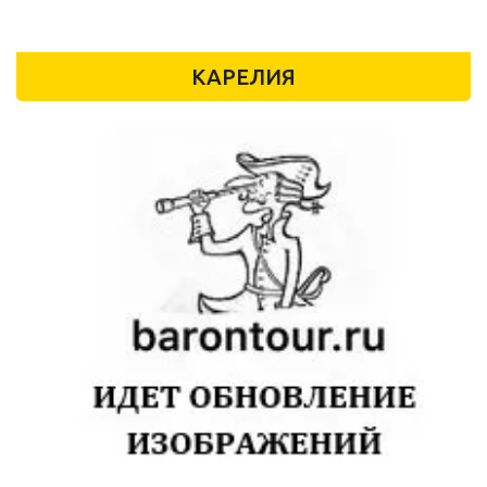
КАРЕЛИЯ