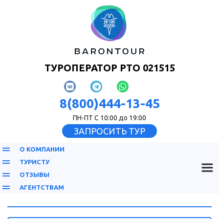
ТУРОПЕРАТОР РТО 021515
8(800)444-13-45
ПН-ПТ С 10:00 до 19:00
ЗАПРОСИТЬ ТУР
О КОМПАНИИ
ТУРИСТУ
ОТЗЫВЫ
АГЕНТСТВАМ