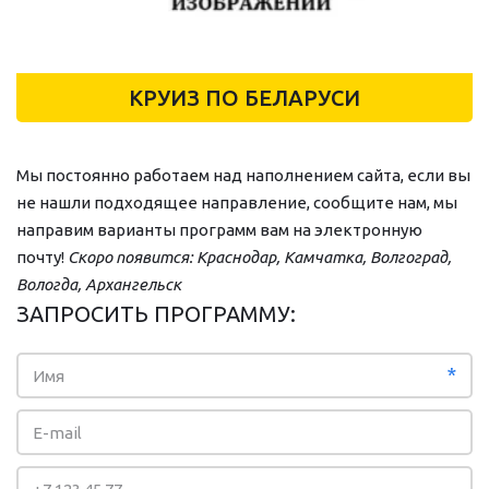
КРУИЗ ПО БЕЛАРУСИ
Мы постоянно работаем над наполнением сайта, если вы 
не нашли подходящее направление, сообщите нам, мы 
направим варианты программ вам на электронную 
почту! 
Скоро появится: Краснодар, Камчатка, Волгоград, 
Вологда, Архангельск
ЗАПРОСИТЬ ПРОГРАММУ:
*