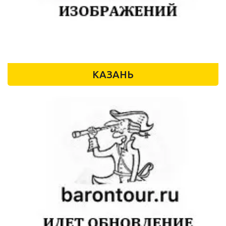
КАЗАНЬ