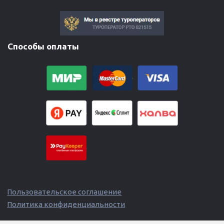
Способы оплаты

Пользовательское соглашение
Политика конфиденциальности