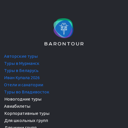
Авторские т
уры
Туры в Мурманск
Туры в Беларусь
Иван Купала 2026
Отели и санатории
Туры во Владивосток
Авиабилеты
Корпоративные туры 

Для школьных групп
