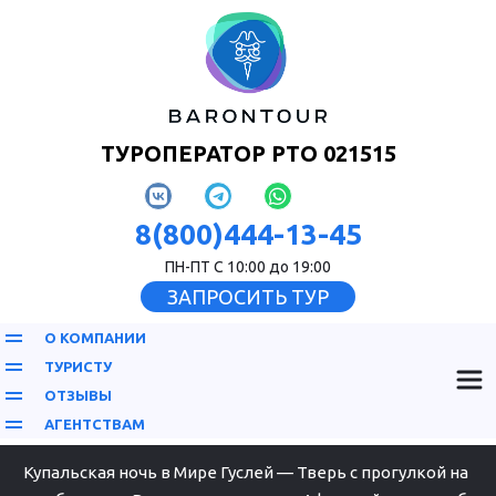
ТУРОПЕРАТОР РТО 021515
8(800)444-13-45
ПН-ПТ С 10:00 до 19:00
ЗАПРОСИТЬ ТУР
О КОМПАНИИ
ТУРИСТУ
ОТЗЫВЫ
АГЕНТСТВАМ
Купальская ночь в Мире Гуслей — Тверь с прогулкой на 