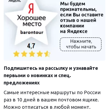
Подпишитесь на рассылку и узнавайте 
первыми о новинках и спец. 
предложениях
Самые интересные маршруты по России
раз в 10 дней в вашем почтовом ящике.
Можно отписаться в любой момент.