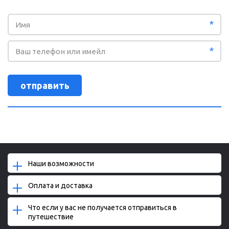
*
*
отправить
Наши возможности
Оплата и доставка
Что если у вас не получается отправиться в 
путешествие