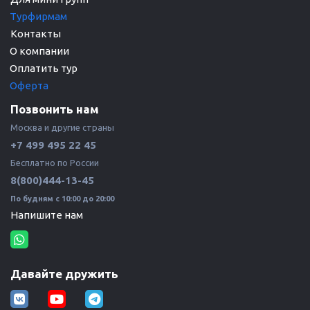
Турфирмам 
О компании 
Оплатить тур
Оферта
Позвонить нам
Москва и другие страны 
+7 499 495 22 45
Бесплатно по России 
8(800)444-13-45
По будням с 10:00 до 20:00
Напишите нам
Давайте дружить