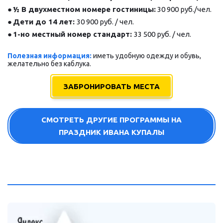
● 
½ В двухместном номере гостиницы:
 30 900 руб./чел.
● 
Дети до 14 лет: 
30 900 руб. / чел.
● 
1-но местный номер стандарт: 
33 500 руб. / чел.
Полезная информация:
иметь удобную одежду и обувь, 
желательно без каблука.
ЗАБРОНИРОВАТЬ МЕСТА
СМОТРЕТЬ ДРУГИЕ ПРОГРАММЫ НА
ПРАЗДНИК ИВАНА КУПАЛЫ