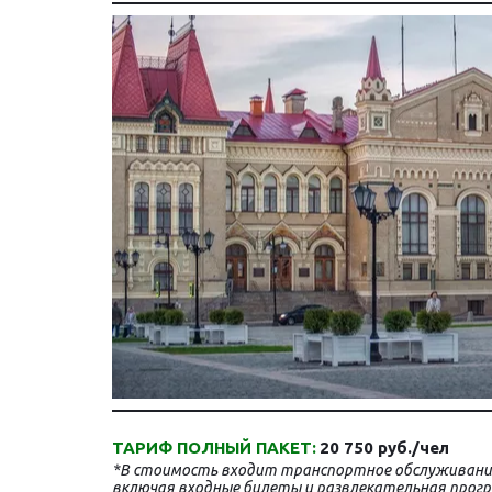
ТАРИФ ПОЛНЫЙ ПАКЕТ: 
20 750 руб./чел
*В стоимость входит транспортное обслуживание,
включая входные билеты и развлекательная прогр