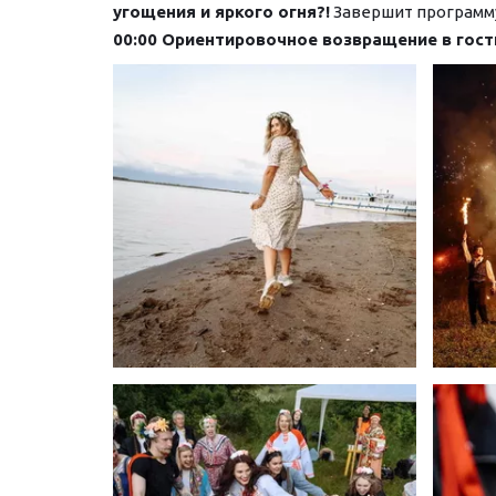
угощения и яркого огня?!
 Завершит программ
00:00 Ориентировочное возвращение в гост