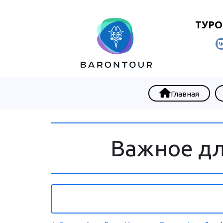
ТУРО
Главная
Важное дл