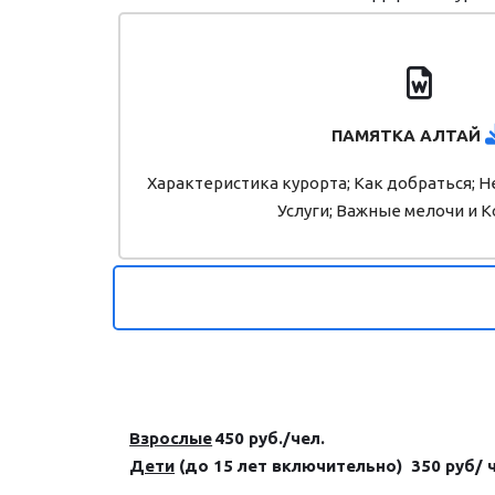
ПАМЯТКА АЛТАЙ
Характеристика курорта; Как добраться;
Услуги; Важные мелочи и 
Взрослые
450 руб./чел.
Дети
(до 15 лет включительно) 350 руб/ 