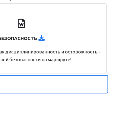
БЕЗОПАСНОСТЬ
я дисциплинированность и осторожность –
шей безопасности на маршруте!