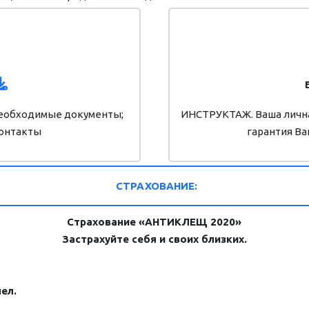
 Необходимые документы;
ИНСТРУКТАЖ. Ваша лична
Контакты
гарантия Ва
СТРАХОВАНИЕ:
Страхование «АНТИКЛЕЩ 2020»
Застрахуйте себя и своих близких.
чел.