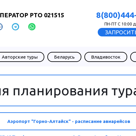
8(800)444
ПЕРАТОР РТО 021515
ПН-ПТ С 10:00 д
ЗАПРОСИТЬ
Авторские туры
Беларусь
Владивосток
я планирования тур
Аэропорт "Горно-Алтайск" - расписание авиарейсов